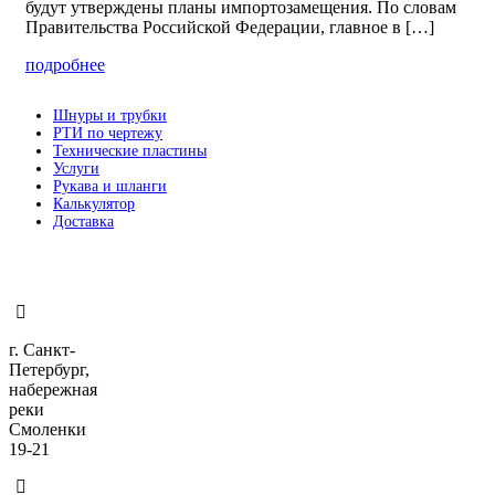
будут утверждены планы импортозамещения. По словам
Правительства Российской Федерации, главное в […]
подробнее
Шнуры и трубки
РТИ по чертежу
Технические пластины
Услуги
Рукава и шланги
Калькулятор
Доставка
г. Санкт-
Петербург,
набережная
реки
Смоленки
19-21