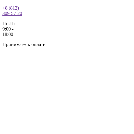
+8 (812)
309-57-20
Пн-Пт
9:00 -
18:00
Принимаем к оплате