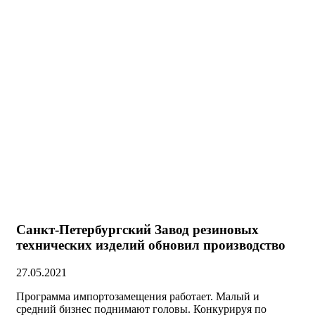
Санкт-Петербургский Завод резиновых
технических изделий обновил производство
27.05.2021
Программа импортозамещения работает. Малый и
средний бизнес поднимают головы. Конкурируя по