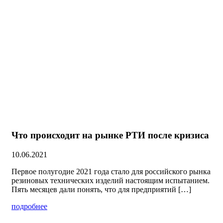
Что происходит на рынке РТИ после кризиса
10.06.2021
Первое полугодие 2021 года стало для российского рынка
резиновых технических изделий настоящим испытанием.
Пять месяцев дали понять, что для предприятий […]
подробнее