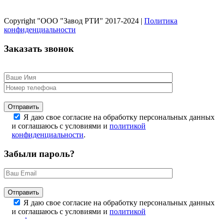
Copyright "ООО "Завод РТИ" 2017-2024 |
Политика
конфиденциальности
Заказать звонок
Оставьте это поле пустым.
Я даю свое согласие на обработку персональных данных
и соглашаюсь с условиями и
политикой
конфиденциальности
.
Забыли пароль?
Оставьте это поле пустым.
Я даю свое согласие на обработку персональных данных
и соглашаюсь с условиями и
политикой