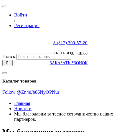
Войти
/
Регистрация
8 (812) 309-57-20
Пн-Пт 9:00 - 18:00
Поиск
ЗАКАЗАТЬ ЗВОНОК
Каталог товаров
Follow @Zn4eJb86NyOPNur
Главная
Новости
Мы благодарим за тесное сотрудничество наших
партнеров.
Мы благодарим за тесное