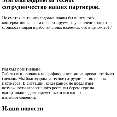
сотрудничество наших партнеров.
Не смотря на то, что годовые планы были немного
консервативные из-за прогнозируемого увеличения затрат на
стоимость сырья и рабочей силы, надеемся, что в целом 2017
год был позитивным.
Работы выполнялись по графику и все запланированное было
сделано. Мы благодарим за тесное сотрудничество наших
партнеров. В ситуации, когда рынок не предлагает
возможности агрессивного роста мы берем курс на
выстраивание долговременных и выгодных
взаимоотношений.
Наши новости