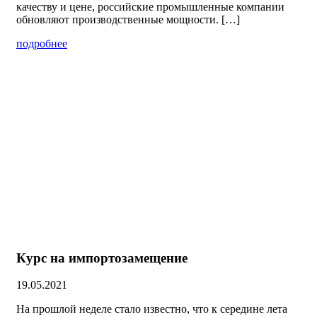
качеству и цене, российские промышленные компании
обновляют производственные мощности. […]
подробнее
Курс на импортозамещение
19.05.2021
На прошлой неделе стало известно, что к середине лета