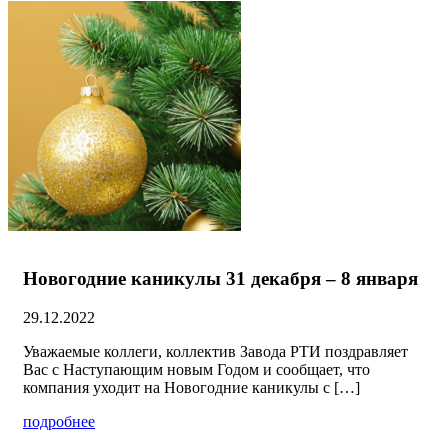
Новогодние каникулы 31 декабря – 8 января
29.12.2022
Уважаемые коллеги, коллектив Завода РТИ поздравляет
Вас с Наступающим новым Годом и сообщает, что
компания уходит на Новогодние каникулы с […]
подробнее