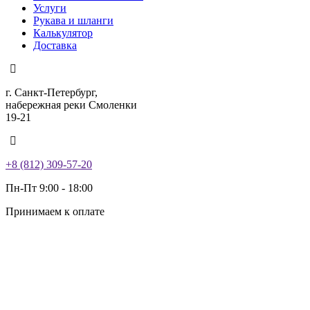
Услуги
Рукава и шланги
Калькулятор
Доставка
г. Санкт-Петербург,
набережная реки Смоленки
19-21
+8 (812) 309-57-20
Пн-Пт 9:00 - 18:00
Принимаем к оплате