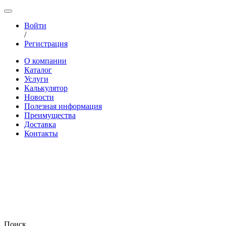
Войти
/
Регистрация
О компании
Каталог
Услуги
Калькулятор
Новости
Полезная информация
Преимущества
Доставка
Контакты
Поиск