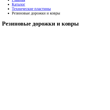
Каталог
Технические пластины
Резиновые дорожки и ковры
Резиновые дорожки и ковры