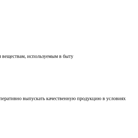
м веществам, используемым в быту
 оперативно выпускать качественную продукцию в условиях