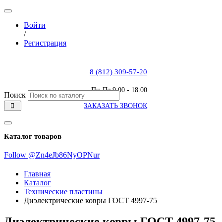
Войти
/
Регистрация
8 (812) 309-57-20
Пн-Пт 9:00 - 18:00
Поиск
ЗАКАЗАТЬ ЗВОНОК
Каталог товаров
Follow @Zn4eJb86NyOPNur
Главная
Каталог
Технические пластины
Диэлектрические ковры ГОСТ 4997-75
Диэлектрические ковры ГОСТ 4997-75