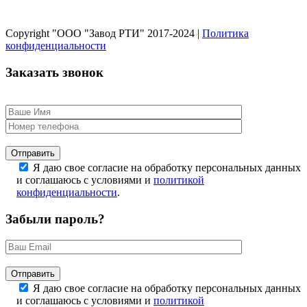
Copyright "ООО "Завод РТИ" 2017-2024 |
Политика
конфиденциальности
Заказать звонок
Оставьте это поле пустым.
Я даю свое согласие на обработку персональных данных
и соглашаюсь с условиями и
политикой
конфиденциальности
.
Забыли пароль?
Оставьте это поле пустым.
Я даю свое согласие на обработку персональных данных
и соглашаюсь с условиями и
политикой