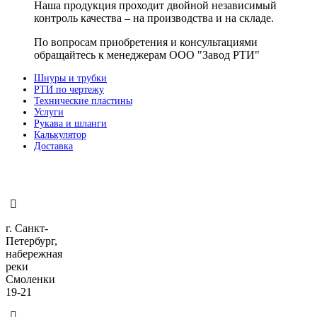
Наша продукция проходит двойной независимый
контроль качества – на производства и на складе.
По вопросам приобретения и консультациями
обращайтесь к менеджерам ООО "Завод РТИ"
Шнуры и трубки
РТИ по чертежу
Технические пластины
Услуги
Рукава и шланги
Калькулятор
Доставка
г. Санкт-
Петербург,
набережная
реки
Смоленки
19-21