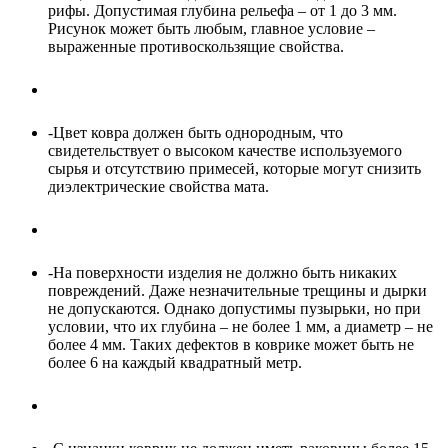
рифы. Допустимая глубина рельефа – от 1 до 3 мм.
Рисунок может быть любым, главное условие –
выраженные противоскользящие свойства.
-Цвет ковра должен быть однородным, что
свидетельствует о высоком качестве используемого
сырья и отсутствию примесей, которые могут снизить
диэлектрические свойства мата.
-На поверхности изделия не должно быть никаких
повреждений. Даже незначительные трещины и дырки
не допускаются. Однако допустимы пузырьки, но при
условии, что их глубина – не более 1 мм, а диаметр – не
более 4 мм. Таких дефектов в коврике может быть не
более 6 на каждый квадратный метр.