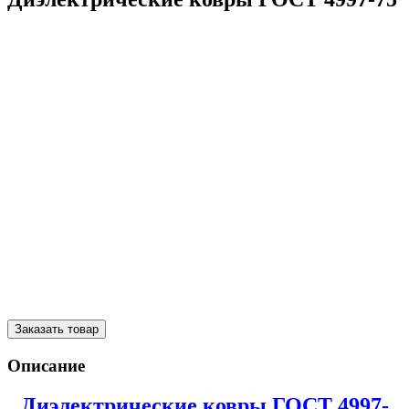
Заказать товар
Описание
Диэлектрические ковры
ГОСТ
4997-