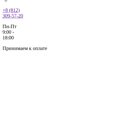
+8 (812)
309-57-20
Пн-Пт
9:00 -
18:00
Принимаем к оплате