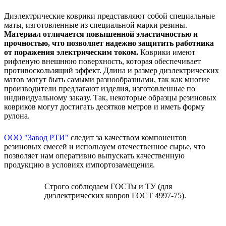
Диэлектрические коврики представляют собой специальные
маты, изготовленные из специальной марки резины.
Материал отличается повышенной эластичностью и
прочностью, что позволяет надежно защитить работника
от поражения электрическим током.
Коврики имеют
рифленую внешнюю поверхность, которая обеспечивает
противоскользящий эффект. Длина и размер диэлектрических
матов могут быть самыми разнообразными, так как многие
производители предлагают изделия, изготовленные по
индивидуальному заказу. Так, некоторые образцы резиновых
ковриков могут достигать десятков метров и иметь форму
рулона.
ООО "Завод РТИ"
следит за качеством компонентов
резиновых смесей и используем отечественное сырье, что
позволяет нам оперативно выпускать качественную
продукцию в условиях импортозамещения.
Строго соблюдаем ГОСТы и ТУ (для
диэлектрических ковров ГОСТ 4997-75).