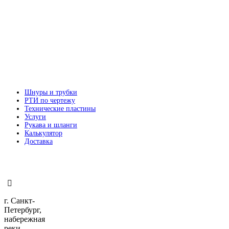
Шнуры и трубки
РТИ по чертежу
Технические пластины
Услуги
Рукава и шланги
Калькулятор
Доставка
г. Санкт-
Петербург,
набережная
реки