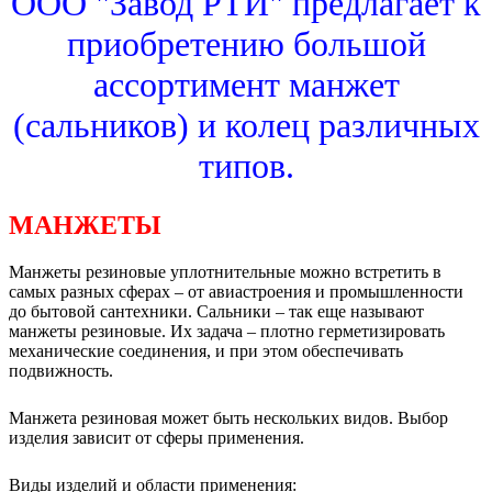
ООО "Завод РТИ" предлагает к
приобретению большой
ассортимент манжет
(сальников) и колец различных
типов.
МАНЖЕТЫ
Манжеты резиновые уплотнительные можно встретить в
самых разных сферах – от авиастроения и промышленности
до бытовой сантехники. Сальники – так еще называют
манжеты резиновые. Их задача – плотно герметизировать
механические соединения, и при этом обеспечивать
подвижность.
Манжета резиновая может быть нескольких видов. Выбор
изделия зависит от сферы применения.
Виды изделий и области применения: