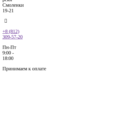
Смоленки
19-21
+8 (812)
309-57-20
Пн-Пт
9:00 -
18:00
Принимаем к оплате