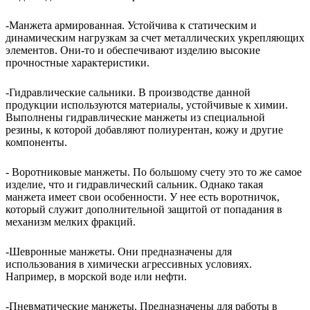
-Манжета армированная. Устойчива к статическим и
динамическим нагрузкам за счет металлических укрепляющих
элементов. Они-то и обеспечивают изделию высокие
прочностные характеристики.
-Гидравлические сальники. В производстве данной
продукции используются материалы, устойчивые к химии.
Выполнены гидравлические манжеты из специальной
резины, к которой добавляют полиурентан, кожу и другие
компоненты.
- Воротниковые манжеты. По большому счету это то же самое
изделие, что и гидравлический сальник. Однако такая
манжета имеет свои особенности. У нее есть воротничок,
который служит дополнительной защитой от попадания в
механизм мелких фракций.
-Шевронные манжеты. Они предназначены для
использования в химически агрессивных условиях.
Например, в морской воде или нефти.
-Пневматические манжеты. Предназначены для работы в