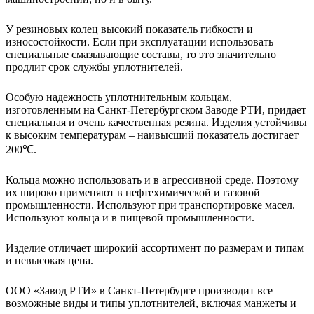
У резиновых колец высокий показатель гибкости и
износостойкости. Если при эксплуатации использовать
специальные смазывающие составы, то это значительно
продлит срок службы уплотнителей.
Особую надежность уплотнительным кольцам,
изготовленным на Санкт-Петербургском Заводе РТИ, придает
специальная и очень качественная резина. Изделия устойчивы
к высоким температурам – наивысший показатель достигает
200℃.
Кольца можно использовать и в агрессивной среде. Поэтому
их широко применяют в нефтехимической и газовой
промышленности. Используют при транспортировке масел.
Используют кольца и в пищевой промышленности.
Изделие отличает широкий ассортимент по размерам и типам
и невысокая цена.
ООО «Завод РТИ» в Санкт-Петербурге производит все
возможные виды и типы уплотнителей, включая манжеты и