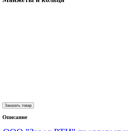
Заказать товар
Описание