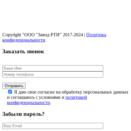
Copyright "ООО "Завод РТИ" 2017-2024 |
Политика
конфиденциальности
Заказать звонок
Оставьте это поле пустым.
Я даю свое согласие на обработку персональных данных
и соглашаюсь с условиями и
политикой
конфиденциальности
.
Забыли пароль?
Оставьте это поле пустым.