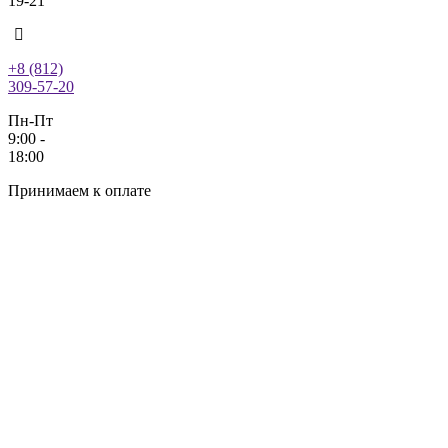
19-21
+8 (812)
309-57-20
Пн-Пт
9:00 -
18:00
Принимаем к оплате