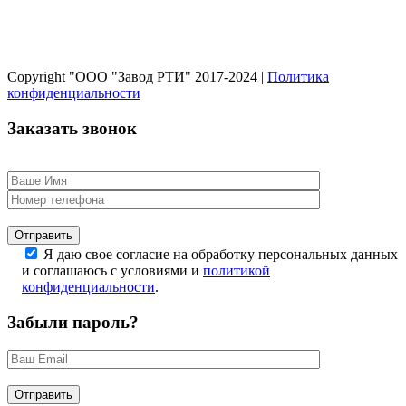
Copyright "ООО "Завод РТИ" 2017-2024 |
Политика
конфиденциальности
Заказать звонок
Оставьте это поле пустым.
Я даю свое согласие на обработку персональных данных
и соглашаюсь с условиями и
политикой
конфиденциальности
.
Забыли пароль?
Оставьте это поле пустым.