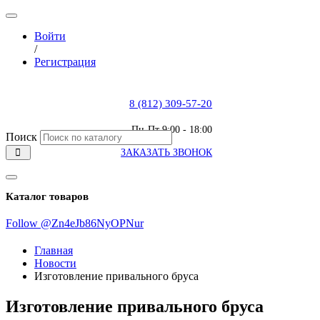
Войти
/
Регистрация
8 (812) 309-57-20
Пн-Пт 9:00 - 18:00
Поиск
ЗАКАЗАТЬ ЗВОНОК
Каталог товаров
Follow @Zn4eJb86NyOPNur
Главная
Новости
Изготовление привального бруса
Изготовление привального бруса